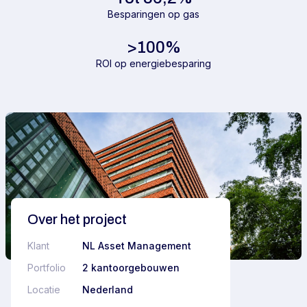
Besparingen op gas
>100%
ROI op energiebesparing
Over het project
Klant
NL Asset Management
Portfolio
2 kantoorgebouwen
Locatie
Nederland