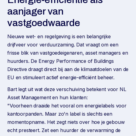
aanjager van
vastgoedwaarde
Nieuwe wet- en regelgeving is een belangrijke
drijfveer voor verduurzaming. Dat vraagt om een
frisse blik van vastgoedeigenaren, asset managers en
huurders. De Energy Performance of Buildings
Directive draagt direct bij aan de klimaatdoelen van de
EU en stimuleert actief energie-efficiënt beheer.
Bart legt uit wat deze verschuiving betekent voor NL
Asset Management en hun klanten:
"Voorheen draaide het vooral om energielabels voor
kantoorpanden. Maar zo'n label is slechts een
momentopname. Het zegt niets over hoe je gebouw
echt presteert. Zet een huurder de verwarming de