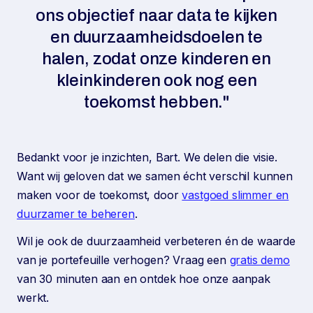
ons objectief naar data te kijken
en duurzaamheidsdoelen te
halen, zodat onze kinderen en
kleinkinderen ook nog een
toekomst hebben."
Bedankt voor je inzichten, Bart. We delen die visie.
Want wij geloven dat we samen écht verschil kunnen
maken voor de toekomst, door
vastgoed slimmer en
duurzamer te beheren
.
Wil je ook de duurzaamheid verbeteren én de waarde
van je portefeuille verhogen? Vraag een
gratis demo
van 30 minuten aan en ontdek hoe onze aanpak
werkt.