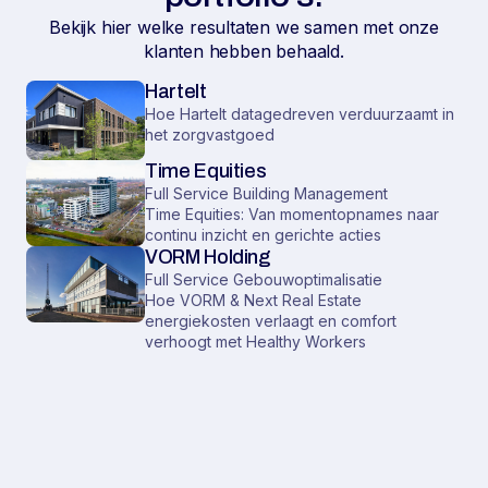
Bekijk hier welke resultaten we samen met onze
klanten hebben behaald.
Hartelt
Hoe Hartelt datagedreven verduurzaamt in
het zorgvastgoed
Time Equities
Full Service Building Management
Time Equities: Van momentopnames naar
continu inzicht en gerichte acties
VORM Holding
Full Service Gebouwoptimalisatie
Hoe VORM & Next Real Estate
energiekosten verlaagt en comfort
verhoogt met Healthy Workers