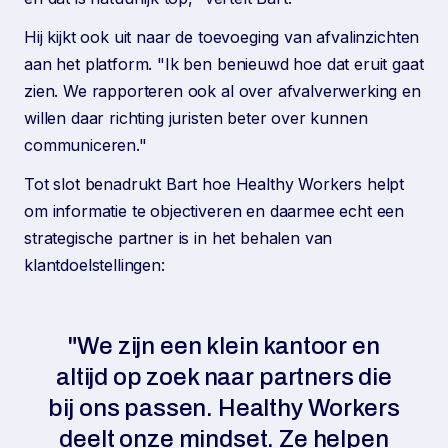
Hij kijkt ook uit naar de toevoeging van afvalinzichten
aan het platform. "Ik ben benieuwd hoe dat eruit gaat
zien. We rapporteren ook al over afvalverwerking en
willen daar richting juristen beter over kunnen
communiceren."
Tot slot benadrukt Bart hoe Healthy Workers helpt
om informatie te objectiveren en daarmee echt een
strategische partner is in het behalen van
klantdoelstellingen:
"We zijn een klein kantoor en
altijd op zoek naar partners die
bij ons passen. Healthy Workers
deelt onze mindset. Ze helpen