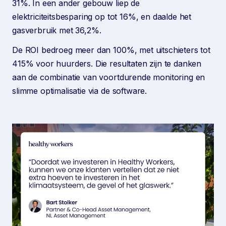
31%. In een ander gebouw liep de
elektriciteitsbesparing op tot 16%, en daalde het
gasverbruik met 36,2%.
De ROI bedroeg meer dan 100%, met uitschieters tot
415% voor huurders. Die resultaten zijn te danken
aan de combinatie van voortdurende monitoring en
slimme optimalisatie via de software.