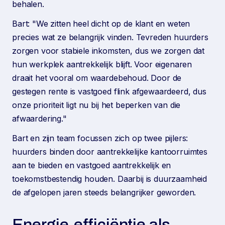
behalen.
Bart: "We zitten heel dicht op de klant en weten
precies wat ze belangrijk vinden. Tevreden huurders
zorgen voor stabiele inkomsten, dus we zorgen dat
hun werkplek aantrekkelijk blijft. Voor eigenaren
draait het vooral om waardebehoud. Door de
gestegen rente is vastgoed flink afgewaardeerd, dus
onze prioriteit ligt nu bij het beperken van die
afwaardering."
Bart en zijn team focussen zich op twee pijlers:
huurders binden door aantrekkelijke kantoorruimtes
aan te bieden en vastgoed aantrekkelijk en
toekomstbestendig houden. Daarbij is duurzaamheid
de afgelopen jaren steeds belangrijker geworden.
Energie-efficiëntie als