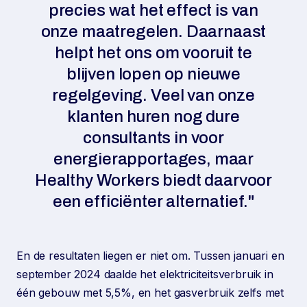
precies wat het effect is van
onze maatregelen. Daarnaast
helpt het ons om vooruit te
blijven lopen op nieuwe
regelgeving. Veel van onze
klanten huren nog dure
consultants in voor
energierapportages, maar
Healthy Workers biedt daarvoor
een efficiënter alternatief."
En de resultaten liegen er niet om. Tussen januari en
september 2024 daalde het elektriciteitsverbruik in
één gebouw met 5,5%, en het gasverbruik zelfs met