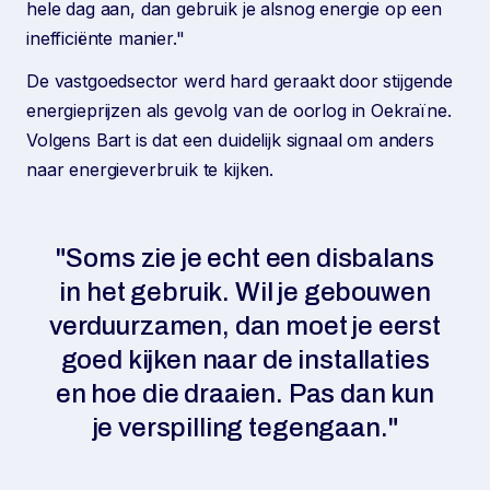
hele dag aan, dan gebruik je alsnog energie op een
inefficiënte manier."
De vastgoedsector werd hard geraakt door stijgende
energieprijzen als gevolg van de oorlog in Oekraïne.
Volgens Bart is dat een duidelijk signaal om anders
naar energieverbruik te kijken.
"Soms zie je echt een disbalans
in het gebruik. Wil je gebouwen
verduurzamen, dan moet je eerst
goed kijken naar de installaties
en hoe die draaien. Pas dan kun
je verspilling tegengaan."