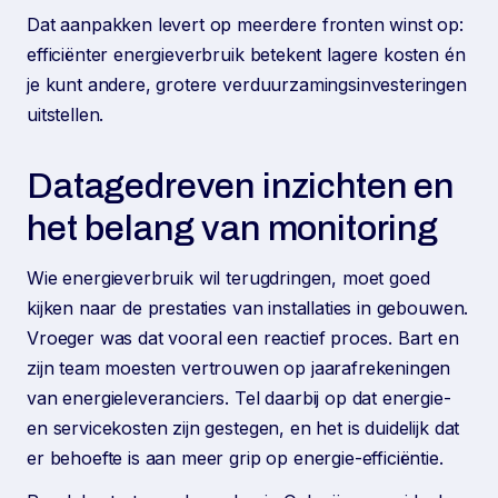
Dat aanpakken levert op meerdere fronten winst op:
efficiënter energieverbruik betekent lagere kosten én
je kunt andere, grotere verduurzamingsinvesteringen
uitstellen.
Datagedreven inzichten en
het belang van monitoring
Wie energieverbruik wil terugdringen, moet goed
kijken naar de prestaties van installaties in gebouwen.
Vroeger was dat vooral een reactief proces. Bart en
zijn team moesten vertrouwen op jaarafrekeningen
van energieleveranciers. Tel daarbij op dat energie-
en servicekosten zijn gestegen, en het is duidelijk dat
er behoefte is aan meer grip op energie-efficiëntie.