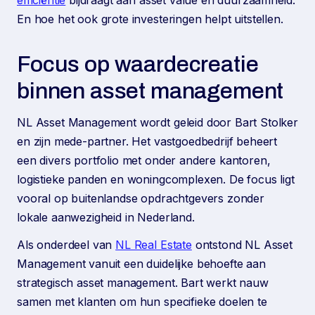
En hoe het ook grote investeringen helpt uitstellen.
Focus op waardecreatie
binnen asset management
NL Asset Management wordt geleid door Bart Stolker
en zijn mede-partner. Het vastgoedbedrijf beheert
een divers portfolio met onder andere kantoren,
logistieke panden en woningcomplexen. De focus ligt
vooral op buitenlandse opdrachtgevers zonder
lokale aanwezigheid in Nederland.
Als onderdeel van
NL Real Estate
ontstond NL Asset
Management vanuit een duidelijke behoefte aan
strategisch asset management. Bart werkt nauw
samen met klanten om hun specifieke doelen te