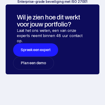
Enterprise-grade beveiliging met ISO 27001
Wil je zien hoe dit werkt
voor jouw portfolio?
Laat het ons weten, een van onze
experts neemt binnen 48 uur contact
op.
Spreek een expert
Plan een demo