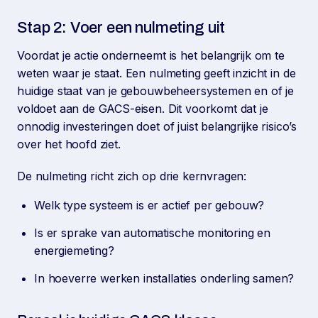
Stap 2: Voer een nulmeting uit
Voordat je actie onderneemt is het belangrijk om te
weten waar je staat. Een nulmeting geeft inzicht in de
huidige staat van je gebouwbeheersystemen en of je
voldoet aan de GACS-eisen. Dit voorkomt dat je
onnodig investeringen doet of juist belangrijke risico’s
over het hoofd ziet.
De nulmeting richt zich op drie kernvragen:
Welk type systeem is er actief per gebouw?
Is er sprake van automatische monitoring en
energiemeting?
In hoeverre werken installaties onderling samen?