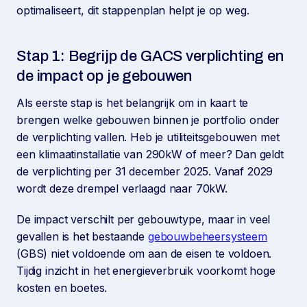
optimaliseert, dit stappenplan helpt je op weg.
Stap 1: Begrijp de GACS verplichting en
de impact op je gebouwen
Als eerste stap is het belangrijk om in kaart te
brengen welke gebouwen binnen je portfolio onder
de verplichting vallen. Heb je utiliteitsgebouwen met
een klimaatinstallatie van 290kW of meer? Dan geldt
de verplichting per 31 december 2025. Vanaf 2029
wordt deze drempel verlaagd naar 70kW.
De impact verschilt per gebouwtype, maar in veel
gevallen is het bestaande
gebouwbeheersysteem
(GBS) niet voldoende om aan de eisen te voldoen.
Tijdig inzicht in het energieverbruik voorkomt hoge
kosten en boetes.