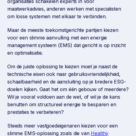
organisaties schakelen experts in voor
maatwerkadvies, anderen werken met specialisten
om losse systemen met elkaar te verbinden.
Maar de meeste toekomstgerichte partijen kiezen
voor een slimme aanvulling met een energie
management systeem (EMS) dat gericht is op inzicht
en optimalisatie.
Om de juiste oplossing te kiezen moet je naast de
technische eisen ook naar gebruiksvriendelijkheid,
schaalbaarheid en de aansluiting op je bredere ESG-
doelen kijken. Gaat het om één gebouw of meerdere?
Wil je vooral voldoen aan de wet, of wil je de kans
benutten om structureel energie te besparen en
prestaties te verbeteren?
Steeds meer vastgoedeigenaren kiezen voor een
slimme EMS-oplossing zoals die van
Healthy