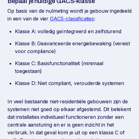
Bepaal je huidige GACS-klasse
Op basis van de nulmeting wordt je gebouw ingedeeld
in een van de vier
GACS-classificaties
:
Klasse A: volledig geïntegreerd en zelfsturend
Klasse B: Geavanceerde energiebewaking (vereist
voor compliance)
Klasse C: Basisfunctionaliteit (minimaal
toegestaan)
Klasse D: Niet compliant, verouderde systemen
In veel bestaande niet-residentiële gebouwen zijn de
systemen niet goed op elkaar afgestemd. Dit betekent
dat installaties individueel functioneren zonder een
centrale aansturing en er is geen inzicht in het
verbruik. In dat geval kom je uit op een klasse C of