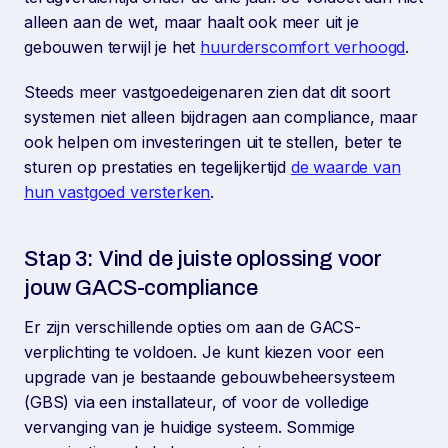
alleen aan de wet, maar haalt ook meer uit je
gebouwen terwijl je het
huurderscomfort verhoogd
.
Steeds meer vastgoedeigenaren zien dat dit soort
systemen niet alleen bijdragen aan compliance, maar
ook helpen om investeringen uit te stellen, beter te
sturen op prestaties en tegelijkertijd
de waarde van
hun vastgoed versterken
.
Stap 3: Vind de juiste oplossing voor
jouw GACS-compliance
Er zijn verschillende opties om aan de GACS-
verplichting te voldoen. Je kunt kiezen voor een
upgrade van je bestaande gebouwbeheersysteem
(GBS) via een installateur, of voor de volledige
vervanging van je huidige systeem. Sommige