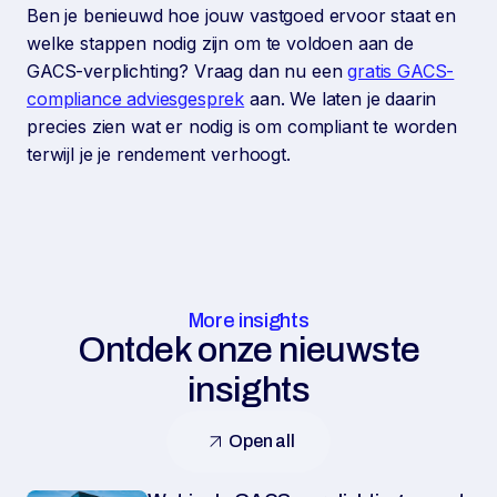
Ben je benieuwd hoe jouw vastgoed ervoor staat en
welke stappen nodig zijn om te voldoen aan de
GACS-verplichting? Vraag dan nu een
gratis GACS-
compliance adviesgesprek
aan. We laten je daarin
precies zien wat er nodig is om compliant te worden
terwijl je je rendement verhoogt.
More insights
Ontdek onze nieuwste
insights
Open all