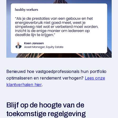
Benieuwd hoe vastgoedprofessionals hun portfolio
optimaliseren en rendement verhogen?
Lees onze
klantverhalen hier
.
Blijf op de hoogte van de
toekomstige regelgeving