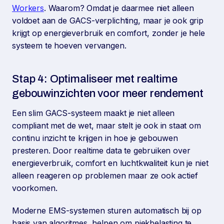
Workers
. Waarom? Omdat je daarmee niet alleen
voldoet aan de GACS-verplichting, maar je ook grip
krijgt op energieverbruik en comfort, zonder je hele
systeem te hoeven vervangen.
Stap 4: Optimaliseer met realtime
gebouwinzichten voor meer rendement
Een slim GACS-systeem maakt je niet alleen
compliant met de wet, maar stelt je ook in staat om
continu inzicht te krijgen in hoe je gebouwen
presteren. Door realtime data te gebruiken over
energieverbruik, comfort en luchtkwaliteit kun je niet
alleen reageren op problemen maar ze ook actief
voorkomen.
Moderne EMS-systemen sturen automatisch bij op
basis van algoritmes, helpen om piekbelasting te