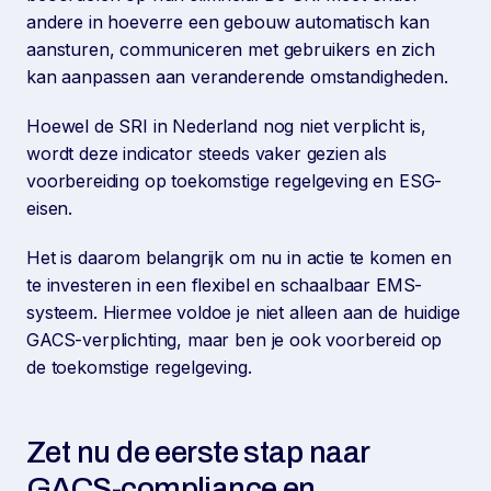
andere in hoeverre een gebouw automatisch kan
aansturen, communiceren met gebruikers en zich
kan aanpassen aan veranderende omstandigheden.
Hoewel de SRI in Nederland nog niet verplicht is,
wordt deze indicator steeds vaker gezien als
voorbereiding op toekomstige regelgeving en ESG-
eisen.
Het is daarom belangrijk om nu in actie te komen en
te investeren in een flexibel en schaalbaar EMS-
systeem. Hiermee voldoe je niet alleen aan de huidige
GACS-verplichting, maar ben je ook voorbereid op
de toekomstige regelgeving.
Zet nu de eerste stap naar
GACS-compliance en