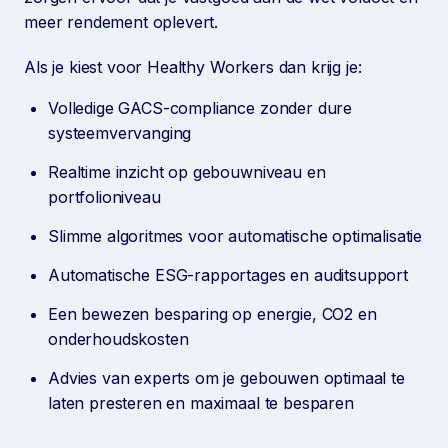
meer rendement oplevert.
Als je kiest voor Healthy Workers dan krijg je:
Volledige GACS-compliance zonder dure
systeemvervanging
Realtime inzicht op gebouwniveau en
portfolioniveau
Slimme algoritmes voor automatische optimalisatie
Automatische ESG-rapportages en auditsupport
Een bewezen besparing op energie, CO2 en
onderhoudskosten
Advies van experts om je gebouwen optimaal te
laten presteren en maximaal te besparen