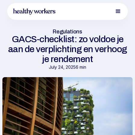
Regulations
GACS-checklist: zo voldoe je
aan de verplichting en verhoog
je rendement
July 24, 2025
6 min