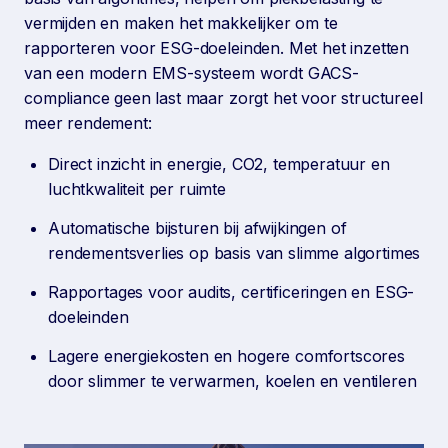
vermijden en maken het makkelijker om te
rapporteren voor ESG-doeleinden. Met het inzetten
van een modern EMS-systeem wordt GACS-
compliance geen last maar zorgt het voor structureel
meer rendement:
Direct inzicht in energie, CO2, temperatuur en
luchtkwaliteit per ruimte
Automatische bijsturen bij afwijkingen of
rendementsverlies op basis van slimme algortimes
Rapportages voor audits, certificeringen en ESG-
doeleinden
Lagere energiekosten en hogere comfortscores
door slimmer te verwarmen, koelen en ventileren