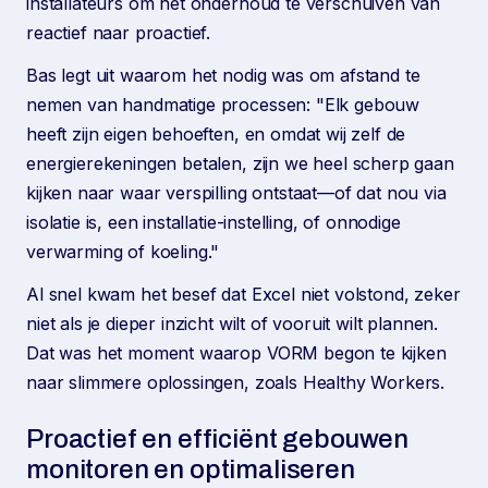
installateurs om het onderhoud te verschuiven van
reactief naar proactief.
Bas legt uit waarom het nodig was om afstand te
nemen van handmatige processen: "Elk gebouw
heeft zijn eigen behoeften, en omdat wij zelf de
energierekeningen betalen, zijn we heel scherp gaan
kijken naar waar verspilling ontstaat—of dat nou via
isolatie is, een installatie-instelling, of onnodige
verwarming of koeling."
Al snel kwam het besef dat Excel niet volstond, zeker
niet als je dieper inzicht wilt of vooruit wilt plannen.
Dat was het moment waarop VORM begon te kijken
naar slimmere oplossingen, zoals Healthy Workers.
Proactief en efficiënt gebouwen
monitoren en optimaliseren