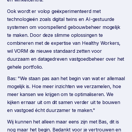
Ook wordt er volop geëxperimenteerd met
technologieën zoals digital twins en AI-gestuurde
systemen om voorspellend gebouwbeheer mogelijk
te maken. Door deze slimme oplossingen te
combineren met de expertise van Healthy Workers,
wil VORM de nieuwe standaard zetten voor
duurzaam en datagedreven vastgoedbeheer over het
gehele portfolio.
Bas: "We staan pas aan het begin van wat er allemaal
mogelijk is. Hoe meer inzichten we verzamelen, hoe
meer kansen we krijgen om te optimaliseren. We
kijken ernaar uit om dit samen verder uit te bouwen
en vastgoed écht duurzamer te maken."
Wij kunnen het alleen maar eens zijn met Bas, dit is
nog maar het begin. Bedankt voor je vertrouwen en