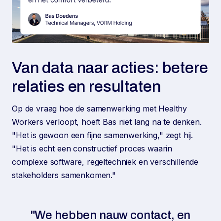
Van data naar acties: betere
relaties en resultaten
Op de vraag hoe de samenwerking met Healthy
Workers verloopt, hoeft Bas niet lang na te denken.
"Het is gewoon een fijne samenwerking," zegt hij.
"Het is echt een constructief proces waarin
complexe software, regeltechniek en verschillende
stakeholders samenkomen."
"We hebben nauw contact, en