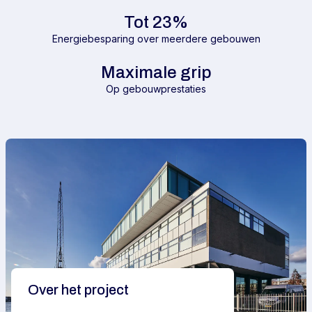
Tot 23%
Energiebesparing over meerdere gebouwen
Maximale grip
Op gebouwprestaties
Over het project