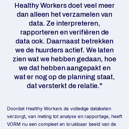
Healthy Workers doet veel meer
dan alleen het verzamelen van
data. Ze interpreteren,
rapporteren en verifiëren de
data ook. Daarnaast betrekken
we de huurders actief. We laten
zien wat we hebben gedaan, hoe
we dat hebben aangepakt en
wat er nog op de planning staat,
dat versterkt de relatie."
Doordat Healthy Workers de volledige dataketen
verzorgt, van meting tot analyse en rapportage, heeft
VORM nu een compleet en bruikbaar beeld van de