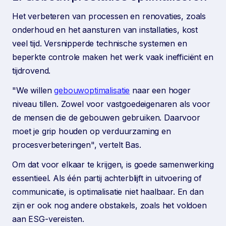
Het verbeteren van processen en renovaties, zoals
onderhoud en het aansturen van installaties, kost
veel tijd. Versnipperde technische systemen en
beperkte controle maken het werk vaak inefficiënt en
tijdrovend.
"We willen
gebouwoptimalisatie
naar een hoger
niveau tillen. Zowel voor vastgoedeigenaren als voor
de mensen die de gebouwen gebruiken. Daarvoor
moet je grip houden op verduurzaming en
procesverbeteringen", vertelt Bas.
Om dat voor elkaar te krijgen, is goede samenwerking
essentieel. Als één partij achterblijft in uitvoering of
communicatie, is optimalisatie niet haalbaar. En dan
zijn er ook nog andere obstakels, zoals het voldoen
aan ESG-vereisten.