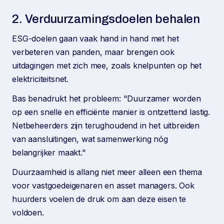
2. Verduurzamingsdoelen behalen
ESG-doelen gaan vaak hand in hand met het
verbeteren van panden, maar brengen ook
uitdagingen met zich mee, zoals knelpunten op het
elektriciteitsnet.
Bas benadrukt het probleem: "Duurzamer worden
op een snelle en efficiënte manier is ontzettend lastig.
Netbeheerders zijn terughoudend in het uitbreiden
van aansluitingen, wat samenwerking nóg
belangrijker maakt."
Duurzaamheid is allang niet meer alleen een thema
voor vastgoedeigenaren en asset managers. Ook
huurders voelen de druk om aan deze eisen te
voldoen.