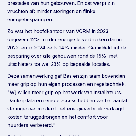
prestaties van hun gebouwen. En dat werpt z'n
vruchten af: minder storingen en flinke
energiebesparingen.
Zo wist het hoofdkantoor van VORM in 2023
ongeveer 12% minder energie te verbruiken dan in
2022, en in 2024 zelfs 14% minder. Gemiddeld ligt de
besparing over alle gebouwen rond de 15%, met
uitschieters tot wel 23% op bepaalde locaties.
Deze samenwerking gaf Bas en zijn team bovendien
meer grip op hun eigen processen en regeltechniek.
"Wij willen meer grip op het werk van installateurs.
Dankzij data en remote access hebben we het aantal
storingen verminderd, het energieverbruik verlaagd,
kosten teruggedrongen en het comfort voor
huurders verbeterd."