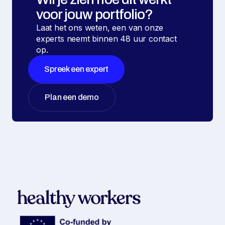
voor jouw portfolio?
Laat het ons weten, een van onze
experts neemt binnen 48 uur contact
op.
Spreek een expert
Plan een demo