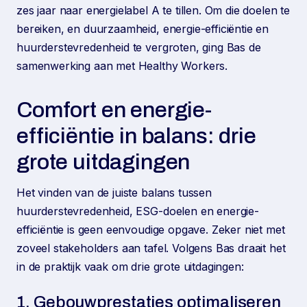
zes jaar naar energielabel A te tillen. Om die doelen te
bereiken, en duurzaamheid, energie-efficiëntie en
huurderstevredenheid te vergroten, ging Bas de
samenwerking aan met Healthy Workers.
Comfort en energie-
efficiëntie in balans: drie
grote uitdagingen
Het vinden van de juiste balans tussen
huurderstevredenheid, ESG-doelen en energie-
efficiëntie is geen eenvoudige opgave. Zeker niet met
zoveel stakeholders aan tafel. Volgens Bas draait het
in de praktijk vaak om drie grote uitdagingen:
1. Gebouwprestaties optimaliseren