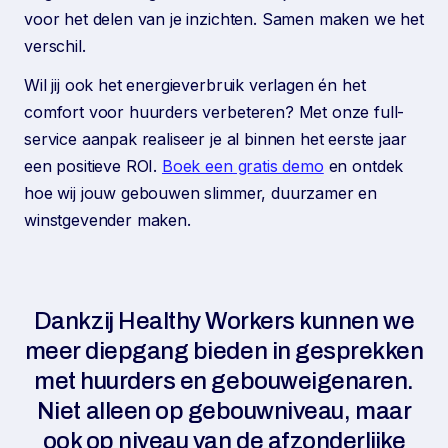
voor het delen van je inzichten. Samen maken we het
verschil.
Wil jij ook het energieverbruik verlagen én het
comfort voor huurders verbeteren? Met onze full-
service aanpak realiseer je al binnen het eerste jaar
een positieve ROI.
Boek een gratis demo
en ontdek
hoe wij jouw gebouwen slimmer, duurzamer en
winstgevender maken.
Dankzij Healthy Workers kunnen we
meer diepgang bieden in gesprekken
met huurders en gebouweigenaren.
Niet alleen op gebouwniveau, maar
ook op niveau van de afzonderlijke