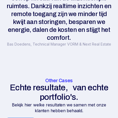
ruimtes. Dankzij realtime inzichten en
remote toegang zijn we minder tijd
kwijt aan storingen, besparen we
energie, dalen de kosten en stijgt het
comfort.
Bas Doedens, Technical Manager VORM & Next Real Estate
Other Cases
Echte resultate, van echte
portfolio's.
Bekijk hier welke resultaten we samen met onze
klanten hebben behaald.