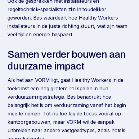
Ook de gesprekken met installateurs en
regeltechniek-specialisten zijn inhoudelijker
geworden. Bas waardeert hoe Healthy Workers
installateurs in de juiste richting stuurt, wat zijn team
veel tijd en energie bespaart.
Samen verder bouwen aan
duurzame impact
Als het aan VORM ligt, gaat Healthy Workers in de
toekomst een nog grotere rol spelen in hun
verduurzamingsstrategie. Bas benadrukt hoe
belangrijk het is om verduurzaming vanaf het begin
mee te nemen. Tot nu toe lag de focus vooral op
kantoorgebouwen, maar VORM wil de aanpak
uitbreiden naar andere vastgoedtypes, zoals hotels
en winkelcentra.