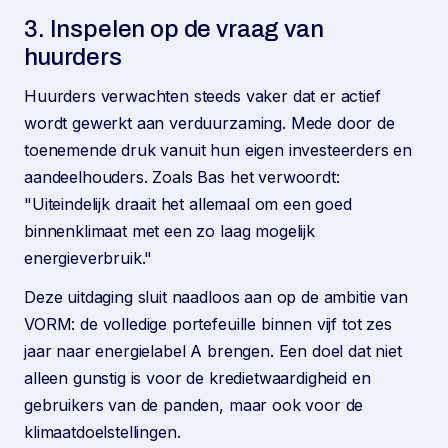
3. Inspelen op de vraag van
huurders
Huurders verwachten steeds vaker dat er actief
wordt gewerkt aan verduurzaming. Mede door de
toenemende druk vanuit hun eigen investeerders en
aandeelhouders. Zoals Bas het verwoordt:
"Uiteindelijk draait het allemaal om een goed
binnenklimaat met een zo laag mogelijk
energieverbruik."
Deze uitdaging sluit naadloos aan op de ambitie van
VORM: de volledige portefeuille binnen vijf tot zes
jaar naar energielabel A brengen. Een doel dat niet
alleen gunstig is voor de kredietwaardigheid en
gebruikers van de panden, maar ook voor de
klimaatdoelstellingen.