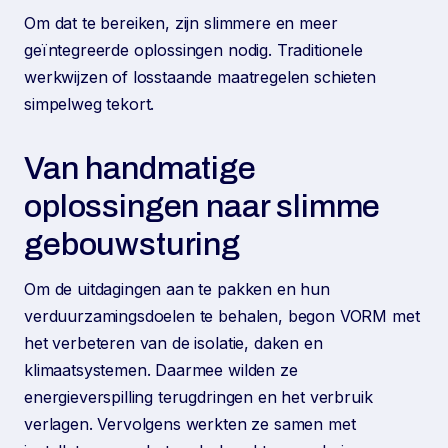
Om dat te bereiken, zijn slimmere en meer
geïntegreerde oplossingen nodig. Traditionele
werkwijzen of losstaande maatregelen schieten
simpelweg tekort.
Van handmatige
oplossingen naar slimme
gebouwsturing
Om de uitdagingen aan te pakken en hun
verduurzamingsdoelen te behalen, begon VORM met
het verbeteren van de isolatie, daken en
klimaatsystemen. Daarmee wilden ze
energieverspilling terugdringen en het verbruik
verlagen. Vervolgens werkten ze samen met