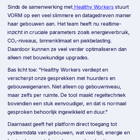
Sinds de samenwerking met
Healthy Workers
stuurt
VORM op een veel slimmere en datagedreven manier
haar gebouwen aan. Het team heeft nu realtime-
inzicht in cruciale parameters zoals energieverbruik,
CO₂-niveaus, binnenklimaat en piekbelasting.
Daardoor kunnen ze veel verder optimaliseren dan
alleen met bouwkundige upgrades.
Bas licht toe: "Healthy Workers verdiept en
verscherpt onze gesprekken met huurders en
gebouweigenaren. Niet alleen op gebouwniveau,
maar zelfs per ruimte. De tool maakt regeltechniek
bovendien een stuk eenvoudiger, en dat is normaal
gesproken behoorlijk ingewikkeld en duur."
Daarnaast geeft het platform direct toegang tot
systeemdata van gebouwen, wat veel tijd, energie en