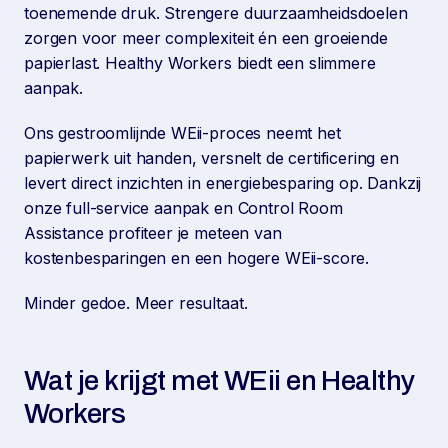
toenemende druk. Strengere duurzaamheidsdoelen
zorgen voor meer complexiteit én een groeiende
papierlast. Healthy Workers biedt een slimmere
aanpak.
Ons gestroomlijnde WEii-proces neemt het
papierwerk uit handen, versnelt de certificering en
levert direct inzichten in energiebesparing op. Dankzij
onze full-service aanpak en Control Room
Assistance profiteer je meteen van
kostenbesparingen en een hogere WEii-score.
Minder gedoe. Meer resultaat.
Wat je krijgt met WEii en Healthy
Workers