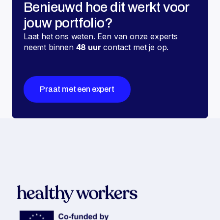
Benieuwd hoe dit werkt voor
jouw portfolio?
Laat het ons weten. Een van onze experts
neemt binnen
48 uur
contact met je op.
Praat met een expert