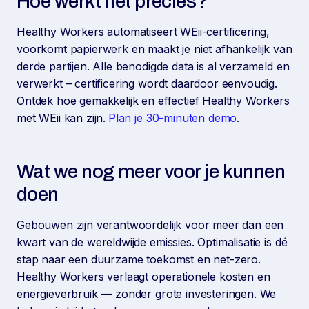
Hoe werkt het precies?
Healthy Workers automatiseert WEii-certificering,
voorkomt papierwerk en maakt je niet afhankelijk van
derde partijen. Alle benodigde data is al verzameld en
verwerkt – certificering wordt daardoor eenvoudig.
Ontdek hoe gemakkelijk en effectief Healthy Workers
met WEii kan zijn.
Plan je 30-minuten demo
.
Wat we nog meer voor je kunnen
doen
Gebouwen zijn verantwoordelijk voor meer dan een
kwart van de wereldwijde emissies. Optimalisatie is dé
stap naar een duurzame toekomst en net-zero.
Healthy Workers verlaagt operationele kosten en
energieverbruik — zonder grote investeringen. We