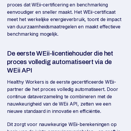
proces dat WEii-certificering en benchmarking
eenvoudiger en sneller maakt. Het WEii-certificaat
meet het werkelijke energieverbruik, toont de impact
van duurzaamheidsmaatregelen en maakt effectieve
benchmarking mogelijk.
De eerste WEii-licentiehouder die het
proces volledig automatiseert via de
WEii API
Healthy Workers is de eerste gecertificeerde WEii-
partner die het proces volledig automatiseert. Door
continue dataverzameling te combineren met de
nauwkeurigheid van de WEii API, zetten we een
nieuwe standaard in innovatie en efficiëntie.
Dit zorgt voor nauwkeurige WEii-berekeningen op