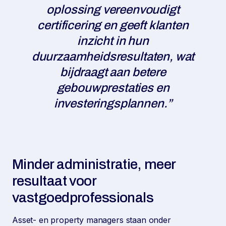
oplossing vereenvoudigt
certificering en geeft klanten
inzicht in hun
duurzaamheidsresultaten, wat
bijdraagt aan betere
gebouwprestaties en
investeringsplannen.”
Minder administratie, meer
resultaat voor
vastgoedprofessionals
Asset- en property managers staan onder