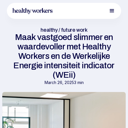
healthy / future work
Maak vastgoed slimmer en
waardevoller met Healthy
Workers en de Werkelijke
Energie intensiteit indicator
(WEii)
March 26, 2025
3 min