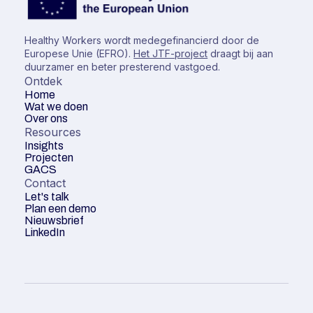
Healthy Workers wordt medegefinancierd door de
Europese Unie (EFRO).
Het JTF-project
draagt bij aan
duurzamer en beter presterend vastgoed.
Ontdek
Home
Wat we doen
Over ons
Resources
Insights
Projecten
GACS
Contact
Let's talk
Plan een demo
Nieuwsbrief
LinkedIn