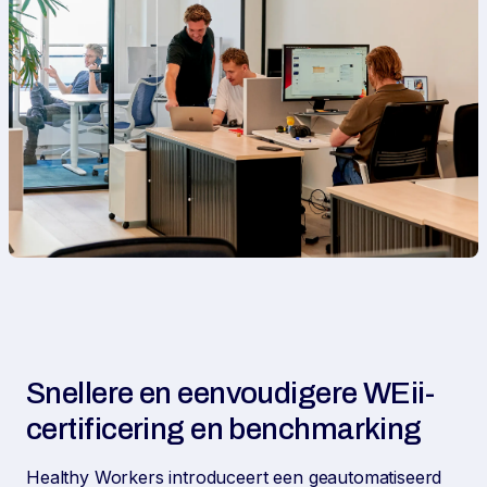
Snellere en eenvoudigere WEii-
certificering en benchmarking
Healthy Workers introduceert een geautomatiseerd